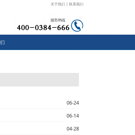
关于我们
|
联系我们
们
06-24
06-14
04-28