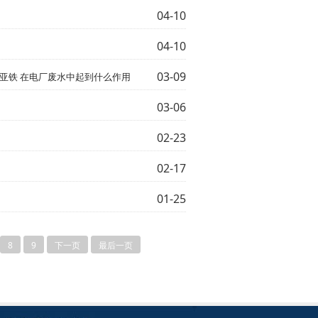
04-10
04-10
03-09
亚铁 在电厂废水中起到什么作用
03-06
02-23
02-17
01-25
8
9
下一页
最后一页