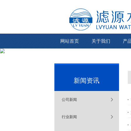
网站首页
关于我们
产
新闻资讯
公司新闻
行业新闻