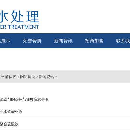
品展示
荣誉资质
新闻资讯
招商加盟
联系我
当前位置：
网站首页
>
新闻资讯
>
絮凝剂的选择与使用注意事项
七水硫酸亚铁
聚合硫酸铁