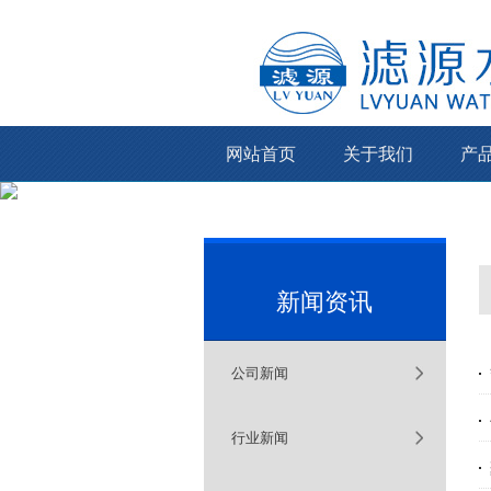
网站首页
关于我们
产
新闻资讯
公司新闻
行业新闻