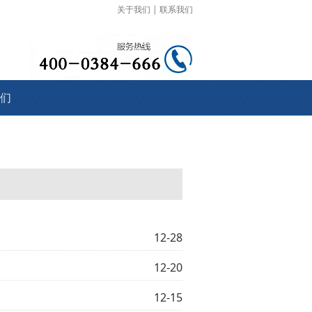
关于我们
|
联系我们
们
12-28
12-20
12-15