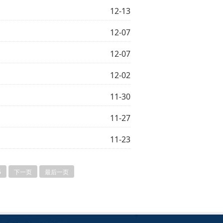
12-13
12-07
12-07
12-02
11-30
11-27
11-23
6
下一页
最后一页