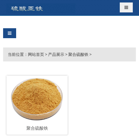
导航切
导航切换
当前位置：
网站首页
>
产品展示
>
聚合硫酸铁
>
聚合硫酸铁