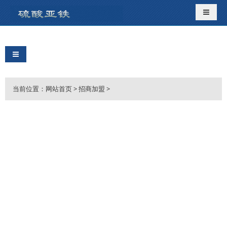
导航切
导航切换
当前位置：
网站首页
>
招商加盟
>