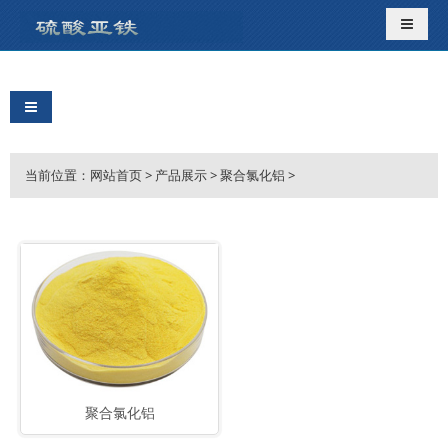
导航切
导航切换
当前位置：
网站首页
>
产品展示
>
聚合氯化铝
>
聚合氯化铝