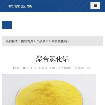
导航切
导航切换
当前位置：
网站首页
>
产品展示
>
聚合氯化铝
>
聚合氯化铝
时间：2018-11-12 14:46:49 来源：巩义市滤料工业 作者：未知