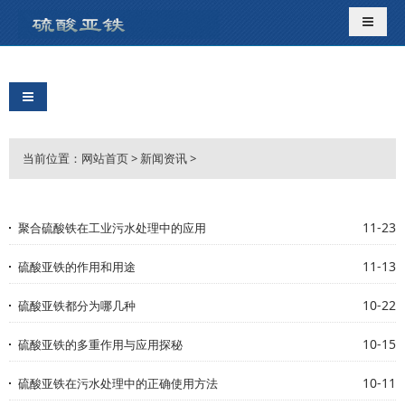
导航切
导航切换
当前位置：
网站首页
>
新闻资讯
>
11-23
聚合硫酸铁在工业污水处理中的应用
11-13
硫酸亚铁的作用和用途
10-22
硫酸亚铁都分为哪几种
10-15
硫酸亚铁的多重作用与应用探秘
10-11
硫酸亚铁在污水处理中的正确使用方法