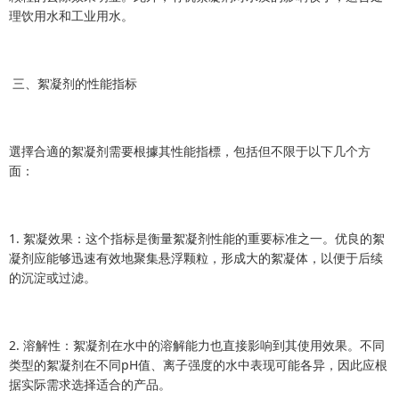
理饮用水和工业用水。
三、絮凝剂的性能指标
選擇合適的絮凝剂需要根據其性能指標，包括但不限于以下几个方
面：
1. 絮凝效果：这个指标是衡量絮凝剂性能的重要标准之一。优良的絮
凝剂应能够迅速有效地聚集悬浮颗粒，形成大的絮凝体，以便于后续
的沉淀或过滤。
2. 溶解性：絮凝剂在水中的溶解能力也直接影响到其使用效果。不同
类型的絮凝剂在不同pH值、离子强度的水中表现可能各异，因此应根
据实际需求选择适合的产品。