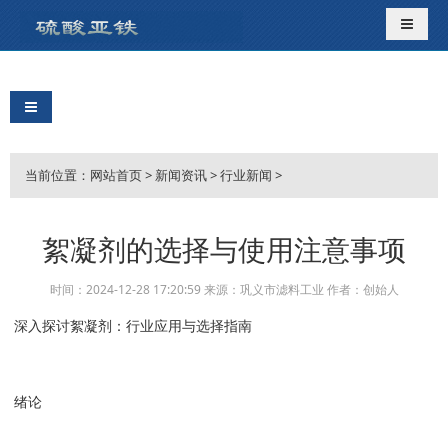
导航切
导航切换
当前位置：
网站首页
>
新闻资讯
>
行业新闻
>
絮凝剂的选择与使用注意事项
时间：2024-12-28 17:20:59 来源：巩义市滤料工业 作者：创始人
深入探讨絮凝剂：行业应用与选择指南
绪论