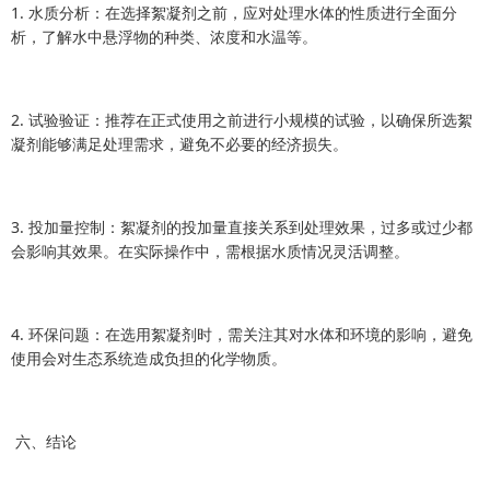
1. 水质分析：在选择絮凝剂之前，应对处理水体的性质进行全面分
析，了解水中悬浮物的种类、浓度和水温等。
2. 试验验证：推荐在正式使用之前进行小规模的试验，以确保所选絮
凝剂能够满足处理需求，避免不必要的经济损失。
3. 投加量控制：絮凝剂的投加量直接关系到处理效果，过多或过少都
会影响其效果。在实际操作中，需根据水质情况灵活调整。
4. 环保问题：在选用絮凝剂时，需关注其对水体和环境的影响，避免
使用会对生态系统造成负担的化学物质。
六、结论