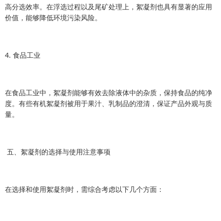
高分选效率。在浮选过程以及尾矿处理上，絮凝剂也具有显著的应用
价值，能够降低环境污染风险。
4. 食品工业
在食品工业中，絮凝剂能够有效去除液体中的杂质，保持食品的纯净
度。有些有机絮凝剂被用于果汁、乳制品的澄清，保证产品外观与质
量。
五、絮凝剂的选择与使用注意事项
在选择和使用絮凝剂时，需综合考虑以下几个方面：