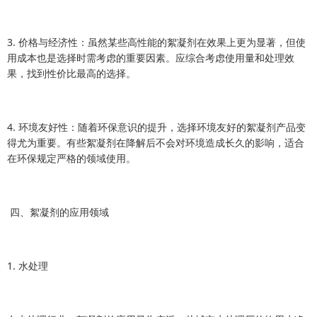
3. 价格与经济性：虽然某些高性能的絮凝剂在效果上更为显著，但使
用成本也是选择时需考虑的重要因素。应综合考虑使用量和处理效
果，找到性价比最高的选择。
4. 环境友好性：随着环保意识的提升，选择环境友好的絮凝剂产品变
得尤为重要。有些絮凝剂在降解后不会对环境造成长久的影响，适合
在环保规定严格的领域使用。
四、絮凝剂的应用领域
1. 水处理