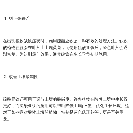
1. 纠正铁缺乏
在出现植物缺铁症状时，施用硫酸亚铁是一种有效的处理方法。缺铁
的植物往往会在叶片上出现黄斑，而使用硫酸亚铁后，绿色叶片会逐
渐恢复。为达到最佳效果，通常建议在生长季节初期施用。
2. 改善土壤酸碱性
硫酸亚铁还可用于调节土壤的酸碱度。许多植物在酸性土壤中生长得
更好，而硫酸亚铁的施用可以帮助降低土壤pH值，优化生长环境。这
对于某些喜欢酸性土壤的植物，特别是蓝色绣球花等，更是至关重
要。