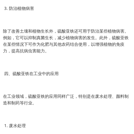
3. 防治植物病害
除了改善土壤和植物生长外，硫酸亚铁还可用于防治某些植物病害。
例如，它可以抑制真菌生长，减少植物病害的发生。此外，硫酸亚铁
在某些情况下可作为化肥与其他农药结合使用，以增强植物的免疫
力，提高抗病虫害能力。
四、硫酸亚铁在工业中的应用
在工业领域，硫酸亚铁的应用同样广泛，特别是在废水处理、颜料制
造和制药等行业。
1. 废水处理