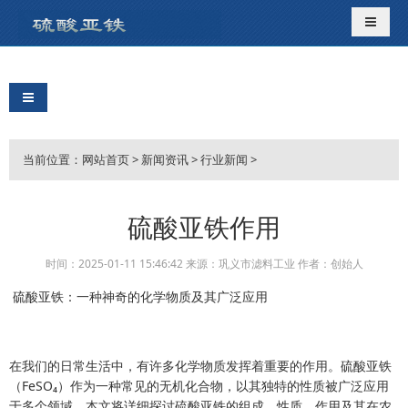
导航切
导航切换
当前位置：
网站首页
>
新闻资讯
>
行业新闻
>
硫酸亚铁作用
时间：2025-01-11 15:46:42 来源：巩义市滤料工业 作者：创始人
硫酸亚铁：一种神奇的化学物质及其广泛应用
在我们的日常生活中，有许多化学物质发挥着重要的作用。硫酸亚铁
（FeSO₄）作为一种常见的无机化合物，以其独特的性质被广泛应用
于多个领域。本文将详细探讨硫酸亚铁的组成、性质、作用及其在农