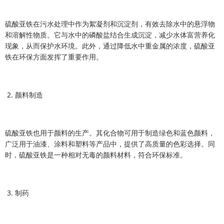
硫酸亚铁在污水处理中作为絮凝剂和沉淀剂，有效去除水中的悬浮物
和溶解性物质。它与水中的磷酸盐结合生成沉淀，减少水体富营养化
现象，从而保护水环境。此外，通过降低水中重金属的浓度，硫酸亚
铁在环保方面发挥了重要作用。
2. 颜料制造
硫酸亚铁也用于颜料的生产。其化合物可用于制造绿色和蓝色颜料，
广泛用于油漆、涂料和塑料等产品中，提供了高质量的色彩选择。同
时，硫酸亚铁是一种相对无毒的颜料材料，符合环保标准。
3. 制药