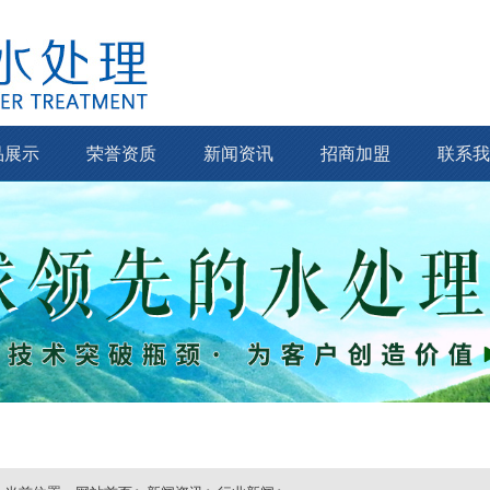
品展示
荣誉资质
新闻资讯
招商加盟
联系我