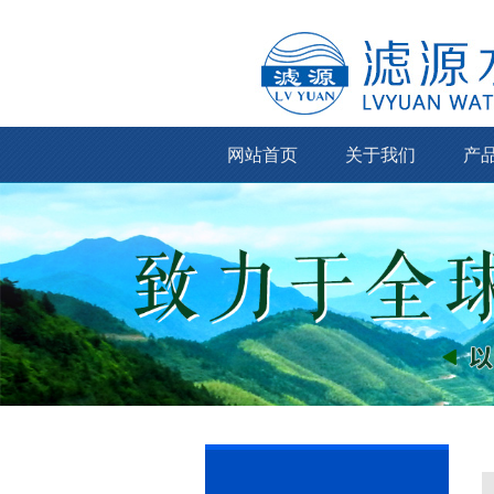
网站首页
关于我们
产