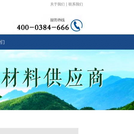
关于我们
|
联系我们
们