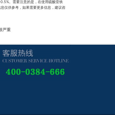
0.5%。需要注意的是，在使用硫酸亚铁
信息仅供参考，如果需要更多信息，建议咨
很严重