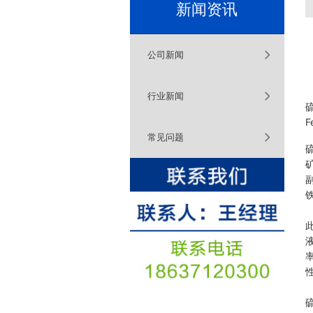
新闻资讯
公司新闻
行业新闻
F
常见问题