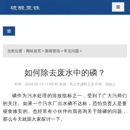
导航切
导航切换
当前位置：
网站首页
>
新闻资讯
>
常见问题
>
如何除去废水中的磷？
时间：2024-06-14 11:45:40 来源：巩义市滤料工业 作者：创始人
磷作为污水处理的排放指标之一
，受到了广大污师们
的关注。如果一个污水厂出水磷不达标，恐怕负责人是要
寝食难安的。也经常有小伙伴向我咨询关于除磷的问题，
那么今天就跟大家探讨一下。