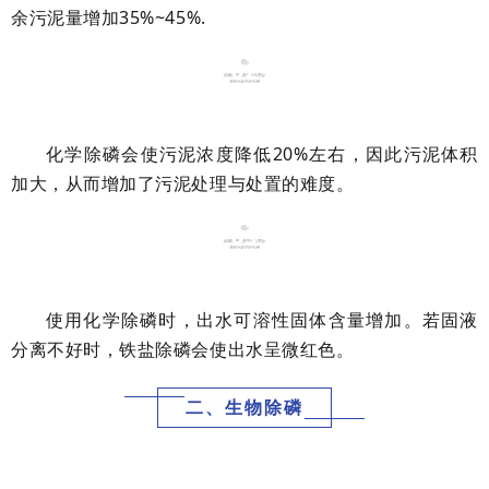
余污泥量增加35%~45%.
02
化学除磷会使污泥浓度降低20%左右，因此污泥体积
加大，从而增加了污泥处理与处置的难度。
03
使用化学除磷时，出水可溶性固体含量增加。若固液
分离不好时，铁盐除磷会使出水呈微红色。
二、生物除磷