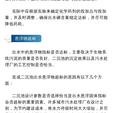
实际中应根据实验来确定化学药剂的投加点与投加
量，并及时调整，确保出水磷含量稳定达标，并尽可能
降低药耗。
5
悬浮物超标
出水中的悬浮物指标是否达标，主要取决于生物系
统污泥的质量是否良好、二沉池的沉淀效果以及污水处
理厂的工艺控制是否恰当。
造成二沉池出水悬浮物超标的原因有以下几个方
面：
二沉池设计参数是否选择恰当是出水悬浮固体指标
会否超标的重要因素。许多城市污水处理厂在设计之
初，为节约建设成本，将水力停留时间大大缩短，并尽