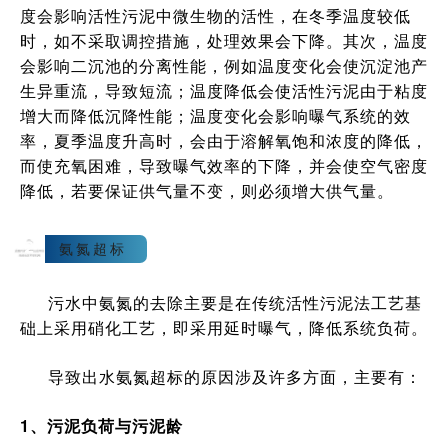
度会影响活性污泥中微生物的活性，在冬季温度较低
时，如不采取调控措施，处理效果会下降。其次，温度
会影响二沉池的分离性能，例如温度变化会使沉淀池产
生异重流，导致短流；温度降低会使活性污泥由于粘度
增大而降低沉降性能；温度变化会影响曝气系统的效
率，夏季温度升高时，会由于溶解氧饱和浓度的降低，
而使充氧困难，导致曝气效率的下降，并会使空气密度
降低，若要保证供气量不变，则必须增大供气量。
2
氨氮超标
污水中氨氮的去除主要是在传统活性污泥法工艺基
础上采用硝化工艺，即采用延时曝气，降低系统负荷。
导致出水氨氮超标的原因涉及许多方面，主要有：
1、污泥负荷与污泥龄