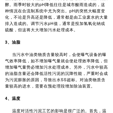
酵。雨季时较大的pH降低往往是城市酸雨造成的，这
种情况在合流制系统中尤为突出。pH的突然大幅度变
化，不论是升高还是降低，通常都是由工业废水的大量
排入造成的。调节污水pH值，通常是投加氢氧化钠或
硫酸，但这将大大增加污水处理成本。
3、油脂
当污水中油类物质含量较高时，会使曝气设备的曝
气效率降低，如不增加曝气量就会使处理效率降低，但
增加曝气量势必增加污水处理成本。另外，污水中较高
的油脂含量还会降低活性污泥的沉降性能，严重时会成
为污泥膨胀的原因，导致出水SS超标。对油类物质含
量较高的进水，需要在预处理段增加除油装置。
4、温度
温度对活性污泥工艺的影响是很广泛的。首先，温