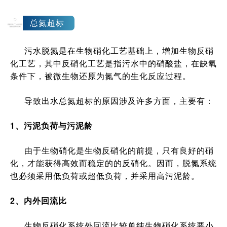
3
总氮超标
污水脱氮是在生物硝化工艺基础上，增加生物反硝
化工艺，其中反硝化工艺是指污水中的硝酸盐，在缺氧
条件下，被微生物还原为氮气的生化反应过程。
导致出水总氮超标的原因涉及许多方面，主要有：
1、污泥负荷与污泥龄
由于生物硝化是生物反硝化的前提，只有良好的硝
化，才能获得高效而稳定的的反硝化。因而，脱氮系统
也必须采用低负荷或超低负荷，并采用高污泥龄。
2、内外回流比
生物反硝化系统外回流比较单纯生物硝化系统要小