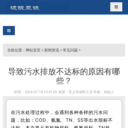
导航切
导航切换
当前位置：
网站首页
>
新闻资讯
>
常见问题
>
导致污水排放不达标的原因有哪
些？
时间：2024-07-18 10:31:05 来源：巩义市滤料工业 作者：创始人
在污水处理过程中，会遇到各种各样的污水问
题，比如：COD、氨氮、TN、SS等出水指标不
达标，本文将从有机物超标、氨氮超标、TN超