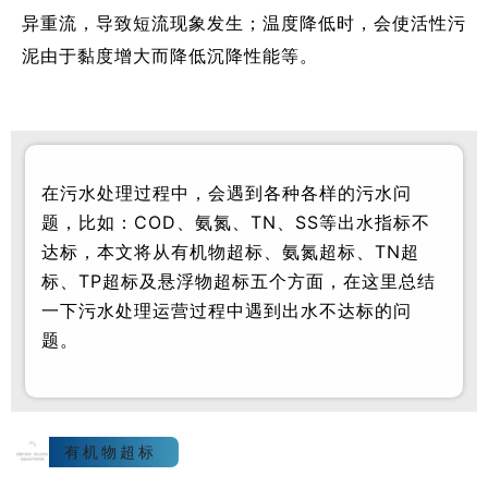
异重流，导致短流现象发生；温度降低时，会使活性污
泥由于黏度增大而降低沉降性能等。
在污水处理过程中，会遇到各种各样的污水问
题，比如：COD、氨氮、TN、SS等出水指标不
达标，本文将从有机物超标、氨氮超标、TN超
标、TP超标及悬浮物超标五个方面，在这里总结
一下污水处理运营过程中遇到出水不达标的问
题。
1
有机物超标