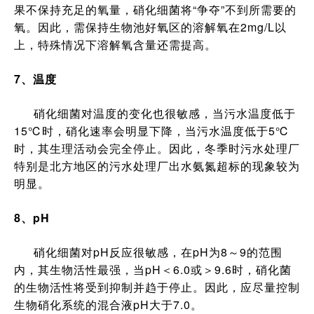
果不保持充足的氧量，硝化细菌将“争夺”不到所需要的
氧。因此，需保持生物池好氧区的溶解氧在2mg/L以
上，特殊情况下溶解氧含量还需提高。
7、温度
硝化细菌对温度的变化也很敏感，当污水温度低于
15℃时，硝化速率会明显下降，当污水温度低于5℃
时，其生理活动会完全停止。因此，冬季时污水处理厂
特别是北方地区的污水处理厂出水氨氮超标的现象较为
明显。
8
、
pH
硝化细菌对pH反应很敏感，在pH为8～9的范围
内，其生物活性最强，当pH＜6.0或＞9.6时，硝化菌
的生物活性将受到抑制并趋于停止。因此，应尽量控制
生物硝化系统的混合液pH大于7.0。