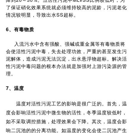
了保证硝化效果系统就必须维持较高的泥龄，污泥老化
情况较明显，导致出水SS超标。
6、有毒物质
入流污水中含有强酸、强碱或重金属等有毒物质将
会使活性污泥中毒，失去处理功效，严重的甚至发生污
泥解体，造成污泥无法沉淀，出水悬浮物超标。解决活
性污泥中毒问题的根本办法就是加强对上游污染源的管
理。
7、温度
温度对活性污泥工艺的影响是很广泛的。首先，温
度会影响活性污泥中微生物的活性，冬季温度较低时，
如不采取调控措施，处理效果会下降。其次，温度会影
响二沉池的的分离功能。如温度的变化会使二沉池产生