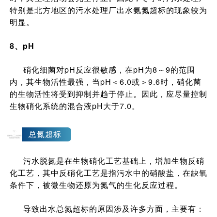
特别是北方地区的污水处理厂出水氨氮超标的现象较为
明显。
8
、
pH
硝化细菌对pH反应很敏感，在pH为8～9的范围
内，其生物活性最强，当pH＜6.0或＞9.6时，硝化菌
的生物活性将受到抑制并趋于停止。因此，应尽量控制
生物硝化系统的混合液pH大于7.0。
3
总氮超标
污水脱氮是在生物硝化工艺基础上，增加生物反硝
化工艺，其中反硝化工艺是指污水中的硝酸盐，在缺氧
条件下，被微生物还原为氮气的生化反应过程。
导致出水总氮超标的原因涉及许多方面，主要有：