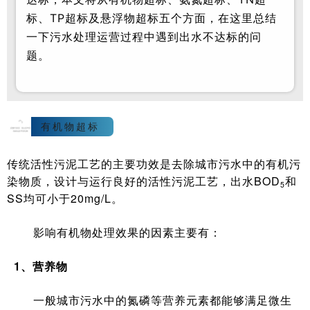
标、TP超标及悬浮物超标五个方面，在这里总结
一下污水处理运营过程中遇到出水不达标的问
题。
1
有机物超标
传统活性污泥工艺的主要功效是去除城市污水中的有机污
染物质，设计与运行良好的活性污泥工艺，出水BOD
和
5
SS均可小于20mg/L。
影响有机物处理效果的因素主要有：
1、营养物
一般城市污水中的氮磷等营养元素都能够满足微生