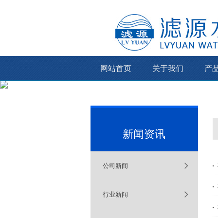
网站首页
关于我们
产
新闻资讯
公司新闻
行业新闻