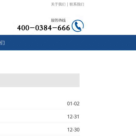
关于我们
|
联系我们
们
01-02
12-31
12-30