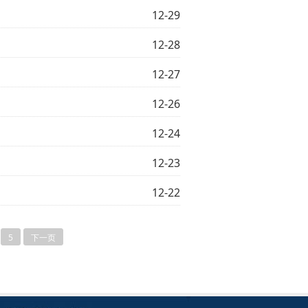
12-29
12-28
12-27
12-26
12-24
12-23
12-22
5
下一页