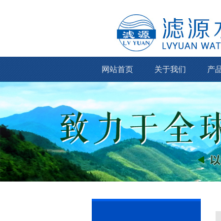
网站首页
关于我们
产