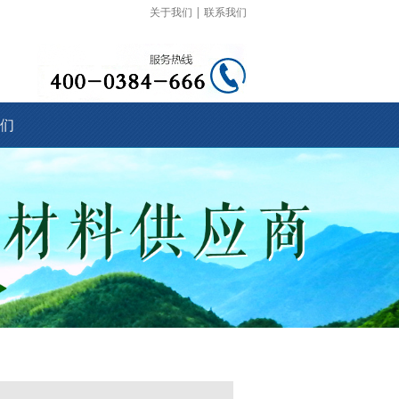
关于我们
|
联系我们
们