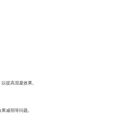
。
，以提高混凝效果。
效果减弱等问题。