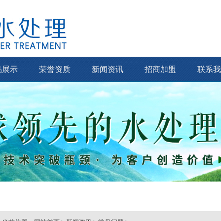
品展示
荣誉资质
新闻资讯
招商加盟
联系我