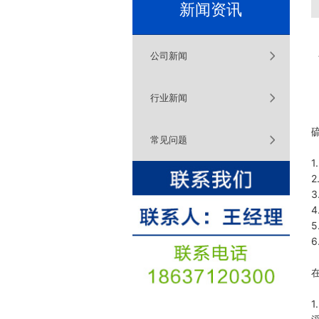
新闻资讯
公司新闻
行业新闻
常见问题