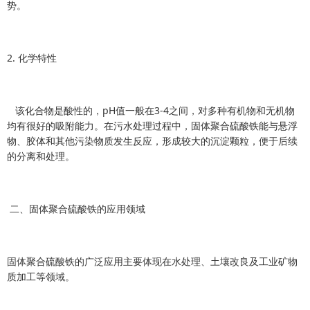
势。
2. 化学特性
该化合物是酸性的，pH值一般在3-4之间，对多种有机物和无机物
均有很好的吸附能力。在污水处理过程中，固体聚合硫酸铁能与悬浮
物、胶体和其他污染物质发生反应，形成较大的沉淀颗粒，便于后续
的分离和处理。
二、固体聚合硫酸铁的应用领域
固体聚合硫酸铁的广泛应用主要体现在水处理、土壤改良及工业矿物
质加工等领域。