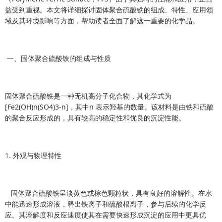
益受到重视。本文将详细探讨固体聚合硫酸铁的组成、特性、应用领
域及其环境影响等方面，帮助读者全面了解这一重要的化学品。
一、固体聚合硫酸铁的组成与性质
固体聚合硫酸铁是一种无机高分子化合物，其化学式为
[Fe2(OH)n(SO4)3-n]，其中n 表示羟基的数量。该材料是由铁和硫酸
的聚合反应形成的，具有较高的稳定性和优良的沉淀性能。
1. 外观与物理特性
固体聚合硫酸铁呈淡黄色或棕色颗粒状，具有良好的溶解性。在水
中能迅速形成溶液，释出铁离子和硫酸根离子，参与后续的化学反
应。其溶解度和反应速度使其在需要快速形成沉淀的应用中更具优