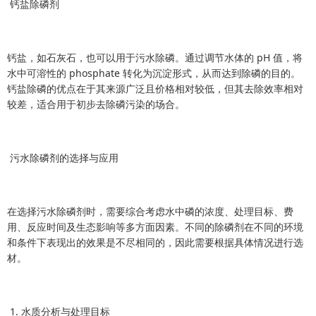
钙盐除磷剂
钙盐，如石灰石，也可以用于污水除磷。通过调节水体的 pH 值，将
水中可溶性的 phosphate 转化为沉淀形式，从而达到除磷的目的。
钙盐除磷的优点在于其来源广泛且价格相对较低，但其去除效率相对
较差，适合用于初步去除磷污染的场合。
污水除磷剂的选择与应用
在选择污水除磷剂时，需要综合考虑水中磷的浓度、处理目标、费
用、反应时间及生态影响等多方面因素。不同的除磷剂在不同的环境
和条件下表现出的效果是不尽相同的，因此需要根据具体情况进行选
材。
1. 水质分析与处理目标