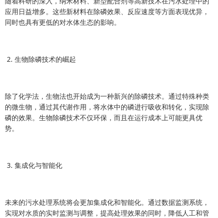
随着科研的深入，纳米材料、新型配合剂等高新技术在污水处理中的
应用日益增多。这些新材料在除磷效果、反应速度等方面表现优异，
同时也具有更低的对水体生态的影响。
2. 生物除磷技术的崛起
除了化学法，生物法也开始成为一种新兴的除磷技术。通过特殊种类
的微生物，通过其代谢作用，将水体中的磷进行吸收和转化，实现除
磷的效果。生物除磷技术不仅环保，而且在运行成本上可能更具优
势。
3. 集成化与智能化
未来的污水处理系统将会更加集成化和智能化。通过数据监测系统，
实现对水质的实时监测与调整，提高处理效果的同时，降低人工和管