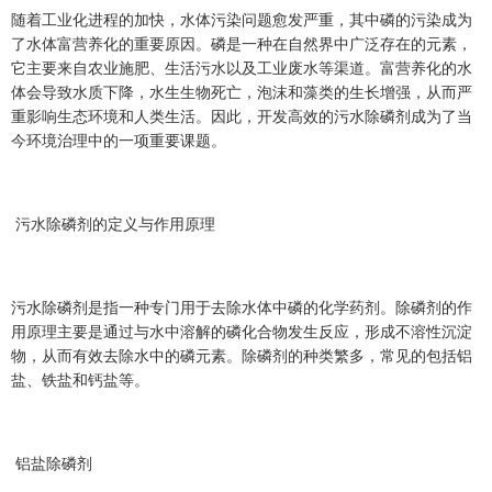
随着工业化进程的加快，水体污染问题愈发严重，其中磷的污染成为
了水体富营养化的重要原因。磷是一种在自然界中广泛存在的元素，
它主要来自农业施肥、生活污水以及工业废水等渠道。富营养化的水
体会导致水质下降，水生生物死亡，泡沫和藻类的生长增强，从而严
重影响生态环境和人类生活。因此，开发高效的污水除磷剂成为了当
今环境治理中的一项重要课题。
污水除磷剂的定义与作用原理
污水除磷剂是指一种专门用于去除水体中磷的化学药剂。除磷剂的作
用原理主要是通过与水中溶解的磷化合物发生反应，形成不溶性沉淀
物，从而有效去除水中的磷元素。除磷剂的种类繁多，常见的包括铝
盐、铁盐和钙盐等。
铝盐除磷剂