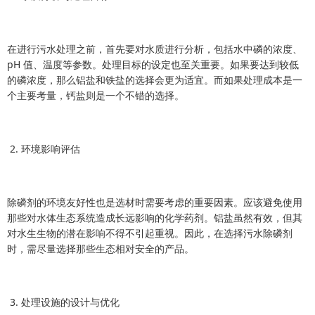
在进行污水处理之前，首先要对水质进行分析，包括水中磷的浓度、
pH 值、温度等参数。处理目标的设定也至关重要。如果要达到较低
的磷浓度，那么铝盐和铁盐的选择会更为适宜。而如果处理成本是一
个主要考量，钙盐则是一个不错的选择。
2. 环境影响评估
除磷剂的环境友好性也是选材时需要考虑的重要因素。应该避免使用
那些对水体生态系统造成长远影响的化学药剂。铝盐虽然有效，但其
对水生生物的潜在影响不得不引起重视。因此，在选择污水除磷剂
时，需尽量选择那些生态相对安全的产品。
3. 处理设施的设计与优化