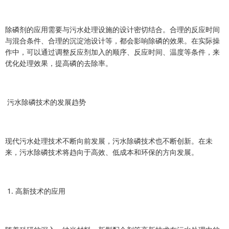
除磷剂的应用需要与污水处理设施的设计密切结合。合理的反应时间
与混合条件、合理的沉淀池设计等，都会影响除磷的效果。在实际操
作中，可以通过调整反应剂加入的顺序、反应时间、温度等条件，来
优化处理效果，提高磷的去除率。
污水除磷技术的发展趋势
现代污水处理技术不断向前发展，污水除磷技术也不断创新。在未
来，污水除磷技术将趋向于高效、低成本和环保的方向发展。
1. 高新技术的应用