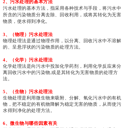
2、
污水处理
的
基本
方
法
污水处理的基本方法，指采用各种技术与手段，
将污水中
所含的污染物质分离去除、回收利用，
或将其转化为无害
物质，使水得到净化。
3、（物理）污水处理法
物理处理法是通过物理作用，以分离、回收污水中不溶解
的、呈悬浮状的污染物质的处理方法。
4、（化学）污水处理法
化学处理法是向污水中投加化学药剂，利用化学反应来分
离回收污水中的污染物,或是其转化为无害物质的处理方
法。
5、（生物）污水处理法
生物处理是利用微生物来吸附、分解、氧化污水中的有机
物，把不稳定的有机物降解为稳定无害的物质，从而使污
水得到净化的处理方法。
6、微生物与哪些因素有关