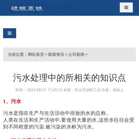
导航切
导航切换
当前位置：
网站首页
>
新闻资讯
>
公司新闻
>
污水处理中的所相关的知识点
时间：2024-08-21 11:45:12 来源：巩义市滤料工业 作者：创始人
1、
污水
污水是指在生产与生活活动中排放的水的总称。
人类在生活和生产活动中,要使用大量的水,这些水往往会受
到不同程度的污染,被污染的水称为污水。