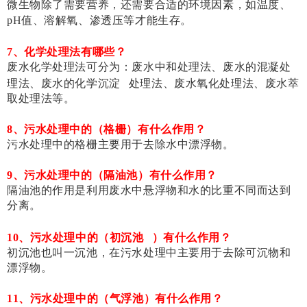
微生物除了需要营养，还需要合适的环境因素
，如温度、
pH值、溶解氧、渗透压等
才能生存。
7、化学处理法有哪些？
废水化学处理法可分为：废水中和处理法、废水的混凝处
理法、废水的
化学沉淀
处理法、废水氧化处理法、废水萃
取处理法等。
8、污水处理中的（格栅）有什么作用？
污水处理中的格栅主要用于去除水中漂浮物。
9、污水处理中的（隔油池）有什么作用？
隔油池的作用是利用废水中悬浮物和水的比重不同而达到
分离。
10、污水处理中的（
初沉池
）有什么作用？
初沉池也叫一沉池，在污水处理中主要用于去除可沉物和
漂浮物。
11、污水处理中的（气浮池）有什么作用？