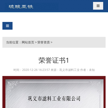
导航切
导航切换
当前位置：
网站首页
>
荣誉资质
>
荣誉证书1
时间：2020-12-26 16:23:57 来源：巩义市滤料工业 作者：未知