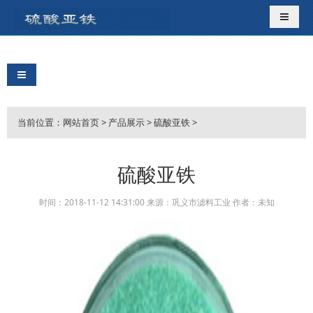
导航切
导航切换
当前位置：
网站首页
>
产品展示
>
硫酸亚铁
>
硫酸亚铁
时间：2018-11-12 14:31:00 来源：巩义市滤料工业 作者：未知